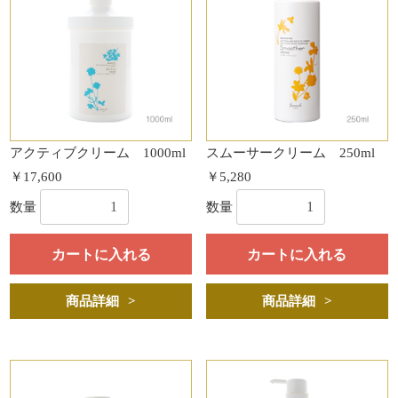
アクティブクリーム 1000ml
スムーサークリーム 250ml
￥17,600
￥5,280
数量
数量
カートに入れる
カートに入れる
商品詳細
商品詳細