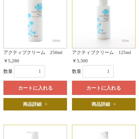
アクティブクリーム 250ml
アクティブクリーム 125ml
￥5,280
￥3,300
数量
数量
カートに入れる
カートに入れる
商品詳細
商品詳細