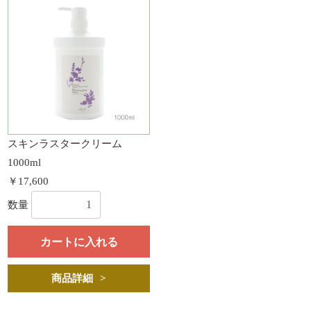
スキンラスタークリーム
1000ml
￥17,600
数量
カートに入れる
商品詳細