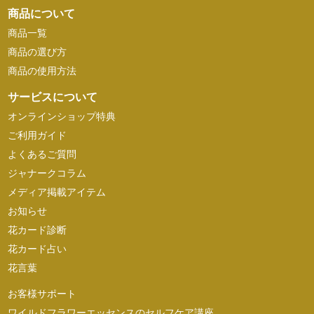
商品について
商品一覧
商品の選び方
商品の使用方法
サービスについて
オンラインショップ特典
ご利用ガイド
よくあるご質問
ジャナークコラム
メディア掲載アイテム
お知らせ
花カード診断
花カード占い
花言葉
お客様サポート
ワイルドフラワーエッセンスのセルフケア講座