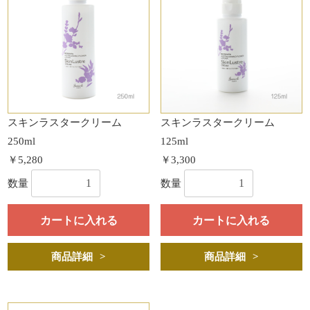
スキンラスタークリーム
スキンラスタークリーム
250ml
125ml
￥5,280
￥3,300
数量
数量
カートに入れる
カートに入れる
商品詳細
商品詳細