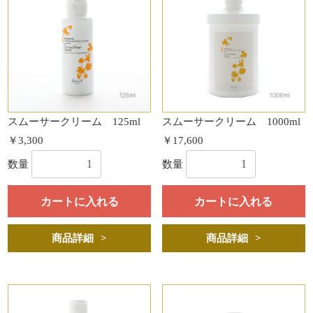
スムーサークリーム 125ml
スムーサークリーム 1000ml
￥3,300
￥17,600
数量
数量
カートに入れる
カートに入れる
商品詳細
商品詳細