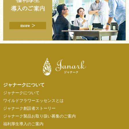
ジャナークについて
ジャナークについて
ワイルドフラワーエッセンスとは
ジャナーク創設者ストーリー
ジャナーク製品お取り扱い募集のご案内
福利厚生導入のご案内