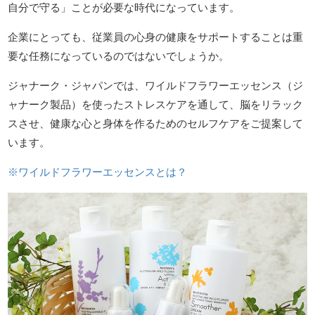
自分で守る」ことが必要な時代になっています。
企業にとっても、従業員の心身の健康をサポートすることは重
要な任務になっているのではないでしょうか。
ジャナーク・ジャパンでは、ワイルドフラワーエッセンス（ジ
ャナーク製品）を使ったストレスケアを通して、脳をリラック
スさせ、健康な心と身体を作るためのセルフケアをご提案して
います。
※ワイルドフラワーエッセンスとは？