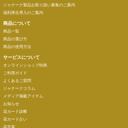
ジャナーク製品お取り扱い募集のご案内
福利厚生導入のご案内
商品について
商品一覧
商品の選び方
商品の使用方法
サービスについて
オンラインショップ特典
ご利用ガイド
よくあるご質問
ジャナークコラム
メディア掲載アイテム
お知らせ
花カード診断
花カード占い
花言葉