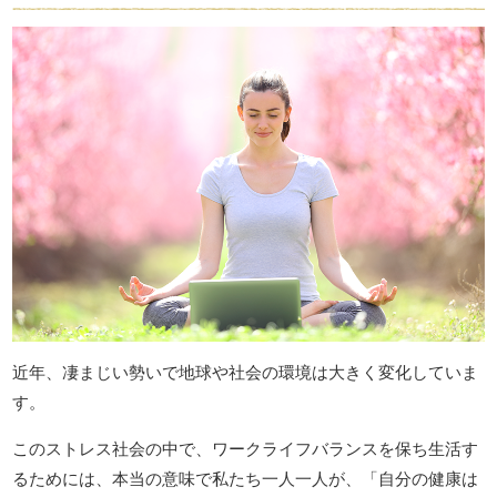
近年、凄まじい勢いで地球や社会の環境は大きく変化していま
す。
このストレス社会の中で、ワークライフバランスを保ち生活す
るためには、本当の意味で私たち一人一人が、「自分の健康は