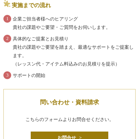
実施までの流れ
1
企業ご担当者様へのヒアリング
貴社の課題やご要望・ご質問をお伺いします。
2
具体的なご提案とお見積り
貴社の課題やご要望を踏まえ、最適なサポートをご提案し
ます。
（レッスン代・アイテム料込みのお見積りを提示）
3
サポートの開始
問い合わせ・資料請求
こちらのフォームよりお問合せください。
お問合せ