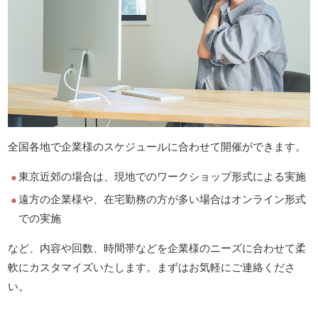
全国各地で企業様のスケジュールに合わせて開催ができます。
東京近郊の場合は、現地でのワークショップ形式による実施
遠方の企業様や、在宅勤務の方が多い場合はオンライン形式
での実施
など、内容や回数、時間帯などを企業様のニーズに合わせて柔
軟にカスタマイズいたします。まずはお気軽にご連絡くださ
い。