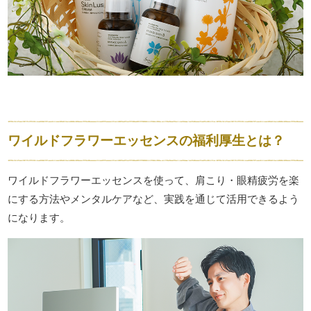
ワイルドフラワーエッセンスの福利厚生とは？
ワイルドフラワーエッセンスを使って、肩こり・眼精疲労を楽
にする方法やメンタルケアなど、実践を通じて活用できるよう
になります。