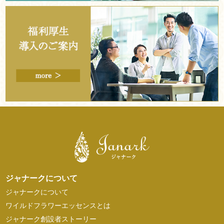
ジャナークについて
ジャナークについて
ワイルドフラワーエッセンスとは
ジャナーク創設者ストーリー