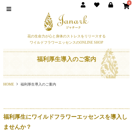
0
花の生命力が心と身体のストレスをリリースする
ワイルドフラワーエッセンスのONLINE SHOP
福利厚生導入のご案内
HOME
福利厚生導入のご案内
福利厚生にワイルドフラワーエッセンスを導入し
ませんか？