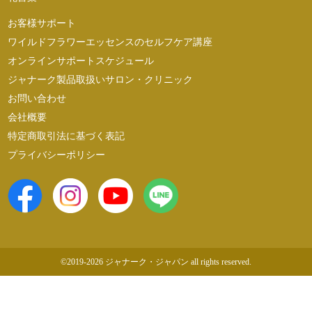
お客様サポート
ワイルドフラワーエッセンスのセルフケア講座
オンラインサポートスケジュール
ジャナーク製品取扱いサロン・クリニック
お問い合わせ
会社概要
特定商取引法に基づく表記
プライバシーポリシー
©2019-2026 ジャナーク・ジャパン all rights reserved.