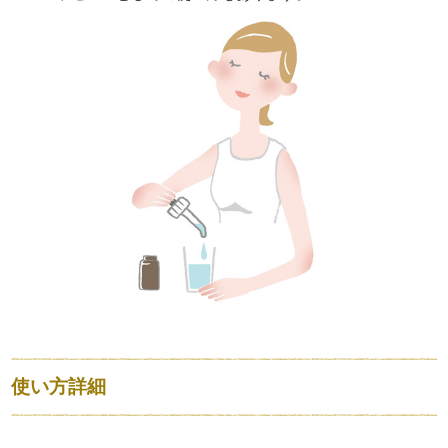
使い方詳細