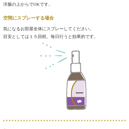
洋服の上からでOKです。
空間にスプレーする場合
気になるお部屋全体にスプレーしてください。
目安としては１５回程。毎日行うと効果的です。