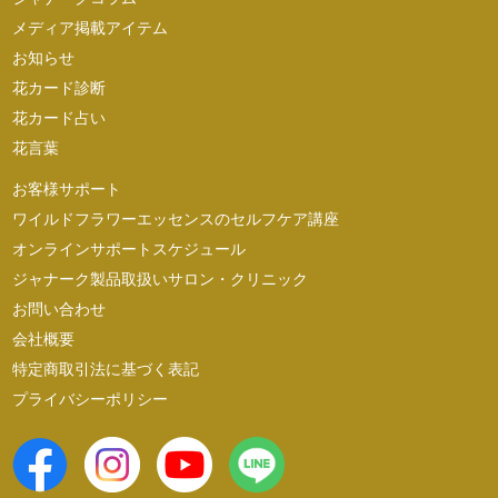
メディア掲載アイテム
お知らせ
花カード診断
花カード占い
花言葉
お客様サポート
ワイルドフラワーエッセンスのセルフケア講座
オンラインサポートスケジュール
ジャナーク製品取扱いサロン・クリニック
お問い合わせ
会社概要
特定商取引法に基づく表記
プライバシーポリシー