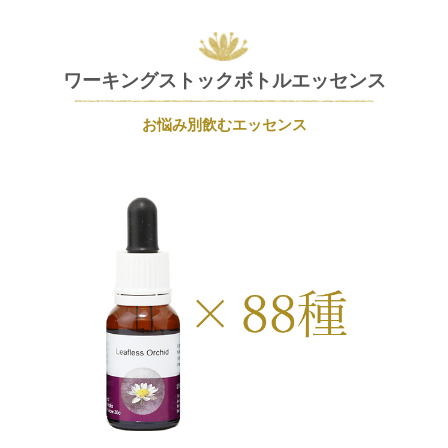
ワーキングストックボトルエッセンス
お悩み別飲むエッセンス