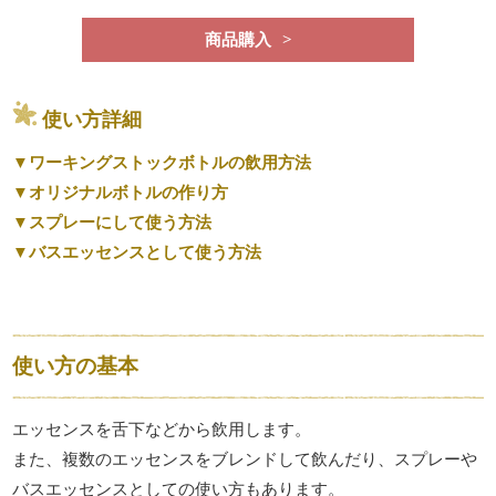
商品購入
使い方詳細
ワーキングストックボトルの飲用方法
オリジナルボトルの作り方
スプレーにして使う方法
バスエッセンスとして使う方法
使い方の基本
エッセンスを舌下などから飲用します。
また、複数のエッセンスをブレンドして飲んだり、スプレーや
バスエッセンスとしての使い方もあります。