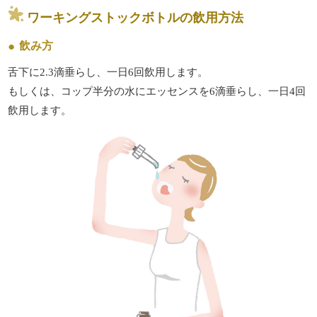
ワーキングストックボトルの飲用方法
飲み方
舌下に2.3滴垂らし、一日6回飲用します。
もしくは、コップ半分の水にエッセンスを6滴垂らし、一日4回
飲用します。