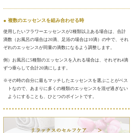
複数のエッセンスを組み合わせる時
使用したいフラワーエッセンスが2種類以上ある場合は、合計
滴数（お風呂の場合は20滴、足浴の場合は10滴）の中で、それ
ぞれのエッセンスが同量の滴数になるよう調整します。
例）お風呂に5種類のエッセンスを入れる場合は、それぞれ4滴
ずつ垂らして合計20滴にします。
※その時の自分に最もマッチしたエッセンスを選ぶことがベス
トなので、あまりに多くの種類のエッセンスを混ぜ過ぎない
ようにすることも、ひとつのポイントです。