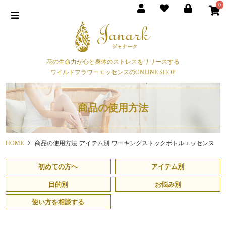
0
花の生命力が心と身体のストレスをリリースする
ワイルドフラワーエッセンスのONLINE SHOP
商品の使用方法
HOME
商品の使用方法-アイテム別-ワーキングストックボトルエッセンス
初めての方へ
アイテム別
目的別
お悩み別
使い方を相談する