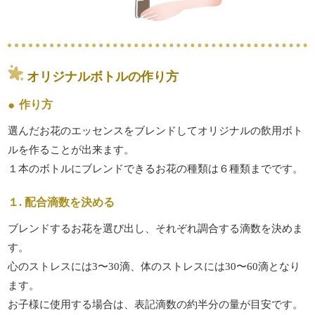
オリジナルボトルの作り方
作り方
選んだお花のエッセンスをブレンドしてオリジナルの飲用ボト
ルを作ることが出来ます。
１本のボトルにブレンドできるお花の種類は６種類までです。
１. 配合滴数を決める
ブレンドするお花を選び出し、それぞれ調合する滴数を決めま
す。
心のストレスには3〜30滴、体のストレスには30〜60滴となり
ます。
お子様に使用する場合は、表記滴数の約半分の量が目安です。