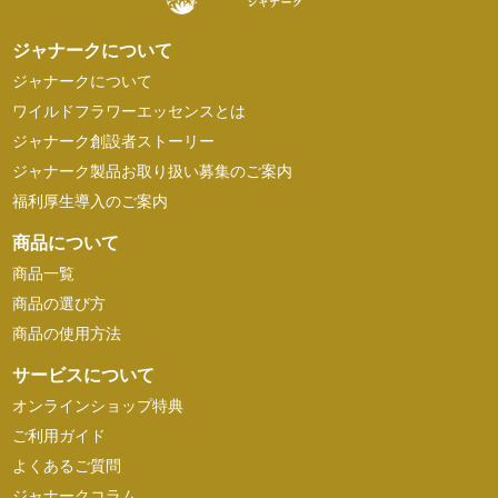
ジャナークについて
ジャナークについて
ワイルドフラワーエッセンスとは
ジャナーク創設者ストーリー
ジャナーク製品お取り扱い募集のご案内
福利厚生導入のご案内
商品について
商品一覧
商品の選び方
商品の使用方法
サービスについて
オンラインショップ特典
ご利用ガイド
よくあるご質問
ジャナークコラム