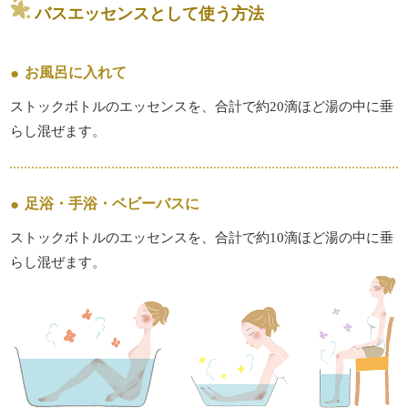
バスエッセンスとして使う方法
お風呂に入れて
ストックボトルのエッセンスを、合計で約20滴ほど湯の中に垂
らし混ぜます。
足浴・手浴・ベビーバスに
ストックボトルのエッセンスを、合計で約10滴ほど湯の中に垂
らし混ぜます。