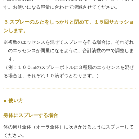
す。お使いになる容量に合わせて増減させてください。
３.スプレーのふたをしっかりと閉めて、１５回サカッショ
ンします。
※複数のエッセンスを混ぜてスプレーを作る場合は、それぞれ
のエッセンスが同量になるように、合計滴数の中で調整しま
す。
（例：１００mlのスプレーボトルに３種類のエッセンスを混ぜ
る場合は、それぞれ１０滴ずつとなります。）
使い方
身体にスプレーする場合
体の周り全体（オーラ全体）に吹きかけるようにスプレーして
ください。