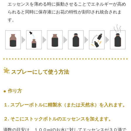
エッセンスを薄める時に振動させることでエネルギーが高め
られると同時に保存液にお花の特性が刻印され統合されま
す。
スプレーにして使う方法
作り方
１. スプレーボトルに精製水（または天然水）を入れます。
２. そこにストックボトルのエッセンスを加えます。
滴数の目安は、１００mlのお水に対してエッセンスが３０滴で